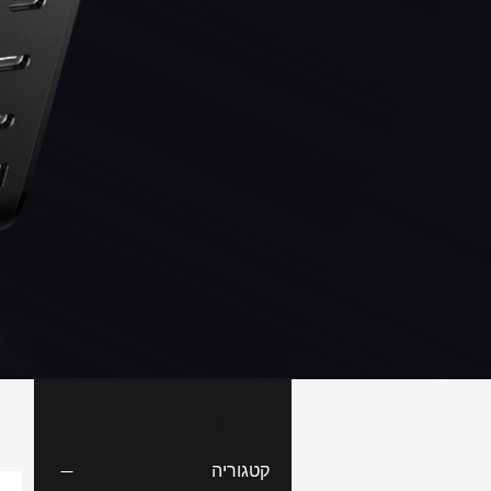
סינון לפי
קטגוריה