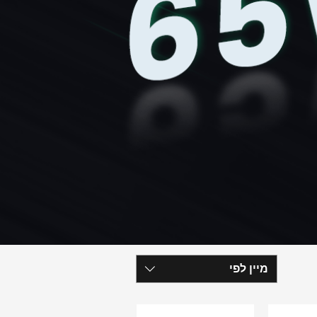
מיין לפי