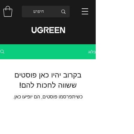
בלוג
בקרוב יהיו כאן פוסטים
ששווה לחכות להם!
כשיתפרסמו פוסטים, הם יופיעו כאן.
איי אמ מגן השקעות בע״מ